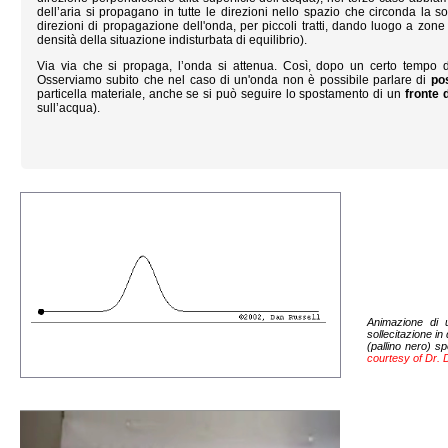
dell’aria si propagano in tutte le direzioni nello spazio che circonda la 
direzioni di propagazione dell'onda, per piccoli tratti, dando luogo a zone 
densità della situazione indisturbata di equilibrio).
Via via che si propaga, l’onda si attenua. Così, dopo un certo tempo d
Osserviamo subito che nel caso di un'onda non è possibile parlare di
po
particella materiale, anche se si può seguire lo spostamento di un
fronte 
sull’acqua).
Animazione di 
sollecitazione in
(pallino nero) sp
courtesy of Dr. D