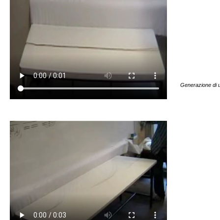
Generazione di u